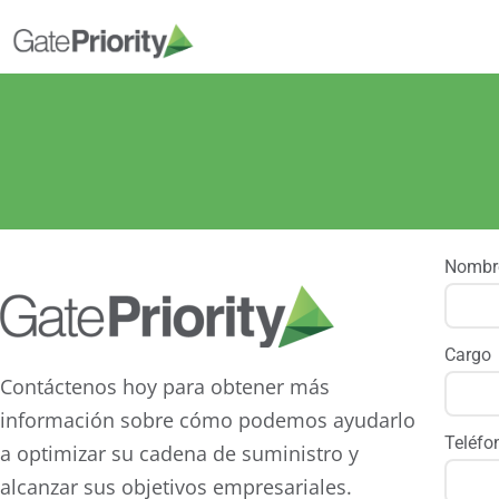
Nomb
Cargo
Contáctenos hoy para obtener más
información sobre cómo podemos ayudarlo
Teléf
a optimizar su cadena de suministro y
alcanzar sus objetivos empresariales.