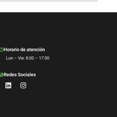
Horario de atención
Lun – Vie: 8:00 – 17:00
Redes Sociales