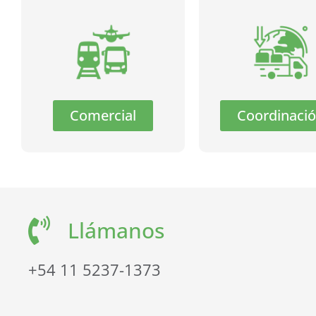
Comercial
Coordinaci
Llámanos
+54 11 5237-1373