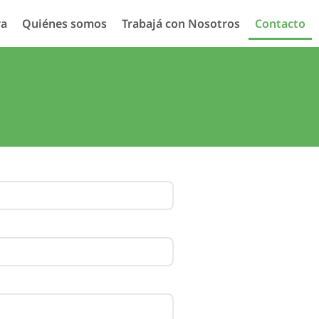
ra
Quiénes somos
Trabajá con Nosotros
Contacto