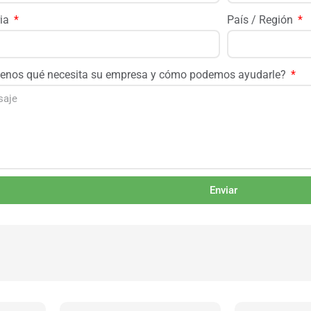
ria
País / Región
enos qué necesita su empresa y cómo podemos ayudarle?
Enviar