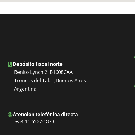
Depósito fiscal norte
Benito Lynch 2, B1608CAA
Troncos del Talar, Buenos Aires
Argentina
Atención telefónica directa
+54 11 5237-1373