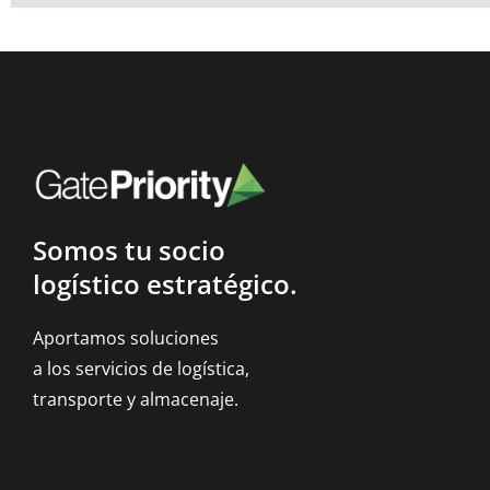
Somos tu socio
logístico estratégico.
Aportamos soluciones
a los servicios de logística,
transporte y almacenaje.