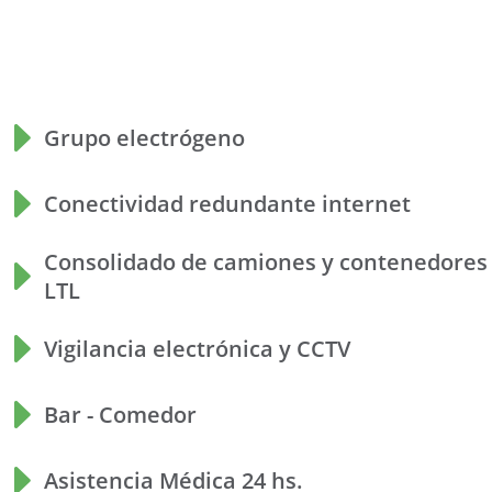
Grupo electrógeno
Conectividad redundante internet
Consolidado de camiones y contenedores 
LTL
Vigilancia electrónica y CCTV
Bar - Comedor
Asistencia Médica 24 hs.​