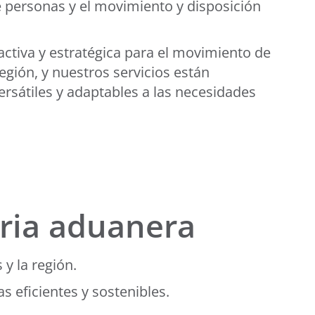
de personas y el movimiento y disposición
ctiva y estratégica para el movimiento de
región, y nuestros servicios están
ersátiles y adaptables a las necesidades
aria aduanera
 y la región.
s eficientes y sostenibles.