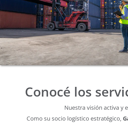
Conocé los servi
Nuestra visión activa y 
Como su socio logístico estratégico,
G