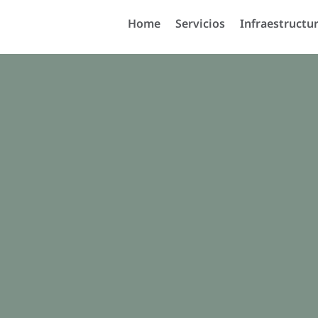
Home
Servicios
Infraestructu