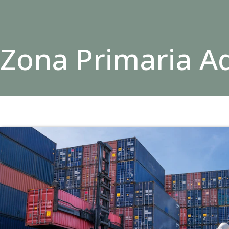
Zona Primaria A