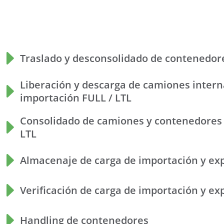
Traslado y desconsolidado de contenedor
Liberación y descarga de camiones intern
importación FULL / LTL
Consolidado de camiones y contenedores 
LTL
Almacenaje de carga de importación y ex
Verificación de carga de importación y ex
Handling de contenedores