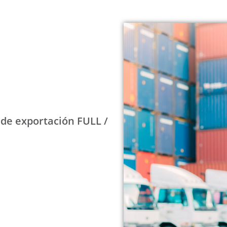
de exportación FULL /