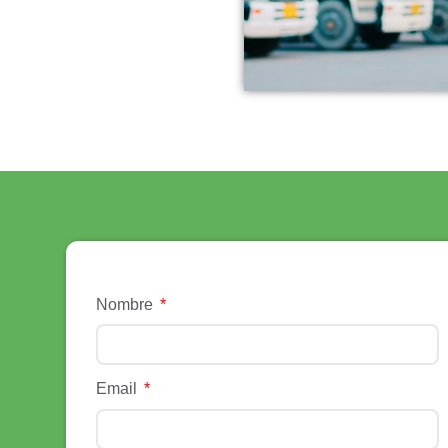
Nombre
Email