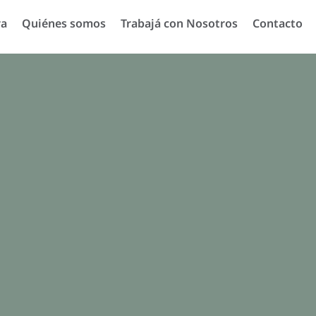
ra
Quiénes somos
Trabajá con Nosotros
Contacto