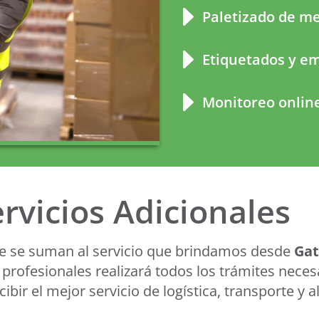
Paletizado de m
Etiquetados y e
Monitoreo onlin
rvicios Adicionales
e se suman al servicio que brindamos desde
Gat
profesionales realizará todos los trámites neces
ibir el mejor servicio de logística, transporte y 