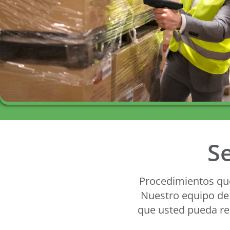
Se
Procedimientos qu
Nuestro equipo de 
que usted pueda rec