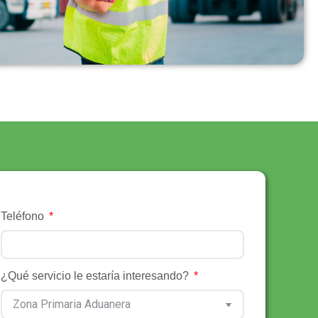
Teléfono
¿Qué servicio le estaría interesando?