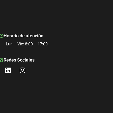
Horario de atención
Lun – Vie: 8:00 – 17:00
Redes Sociales