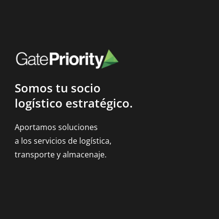
Somos tu socio
logístico estratégico.
Aportamos soluciones
a los servicios de logística,
transporte y almacenaje.