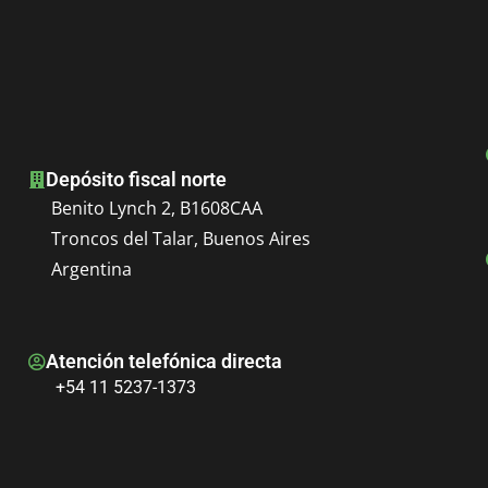
Depósito fiscal norte
Benito Lynch 2, B1608CAA
Troncos del Talar, Buenos Aires
Argentina
Atención telefónica directa
+54 11 5237-1373